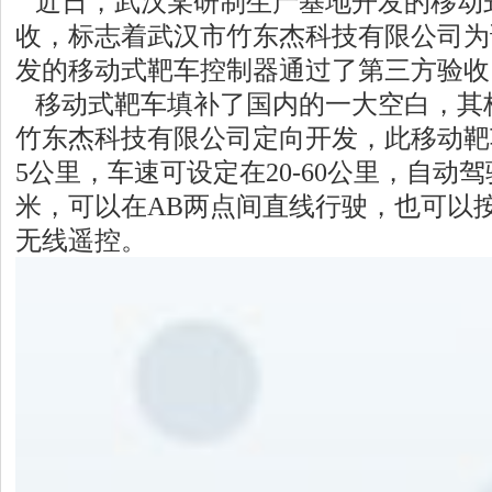
近日，武汉某研制生产基地开发的移动
收，标志着武汉市竹东杰科技有限公司为
发的移动式靶车控制器通过了第三方验收
移动式靶车填补了国内的一大空白，其
竹东杰科技有限公司定向开发，此移动靶
5公里，车速可设定在20-60公里，自动
米，可以在AB两点间直线行驶，也可以按
无线遥控。